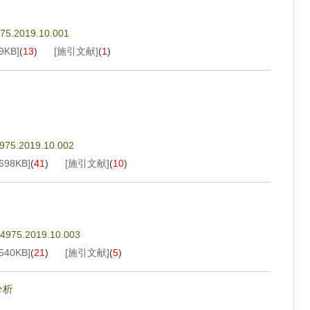
975.2019.10.001
9KB
]
(
13
)
[施引文献]
(
1
)
4975.2019.10.002
698KB
]
(
41
)
[施引文献]
(
10
)
3-4975.2019.10.003
540KB
]
(
21
)
[施引文献]
(
5
)
分析