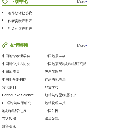
下载中心
More
+
著作权转让协议
作者贡献声明表
利益冲突声明表
友情链接
More
+
中国地球物理学会
中国地震学会
中国科学技术协会
中国地震局地球物理研究所
中国地震局
应急管理部
中国地学期刊网
福建省地震局
震球期刊
地震学报
Earthquake Science
地球与行星物理论评
CT理论与应用研究
地球物理学报
地球物理学进展
中国知网
万方数据
超星发现
维普资讯