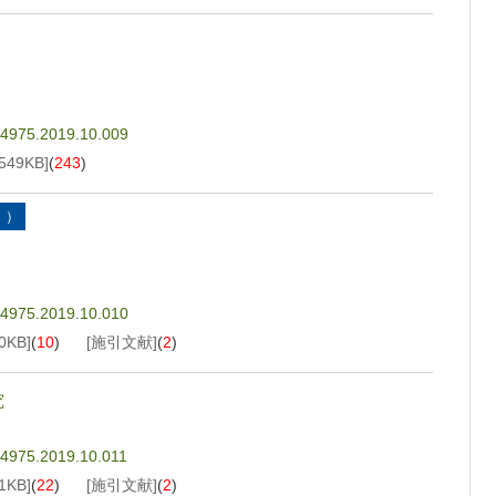
3-4975.2019.10.009
549KB
]
(
243
)
Ⅰ）
3-4975.2019.10.010
0KB
]
(
10
)
[施引文献]
(
2
)
究
-4975.2019.10.011
1KB
]
(
22
)
[施引文献]
(
2
)