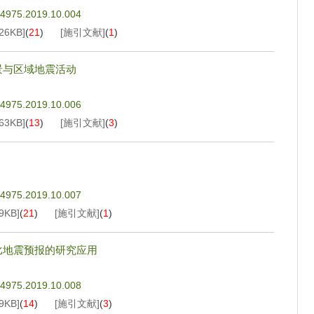
3-4975.2019.10.004
26KB
]
(
21
)
[施引文献]
(
1
)
背景与区域地震活动
3-4975.2019.10.006
63KB
]
(
13
)
[施引文献]
(
3
)
3-4975.2019.10.007
9KB
]
(
21
)
[施引文献]
(
1
)
比地震预报的研究应用
3-4975.2019.10.008
9KB
]
(
14
)
[施引文献]
(
3
)