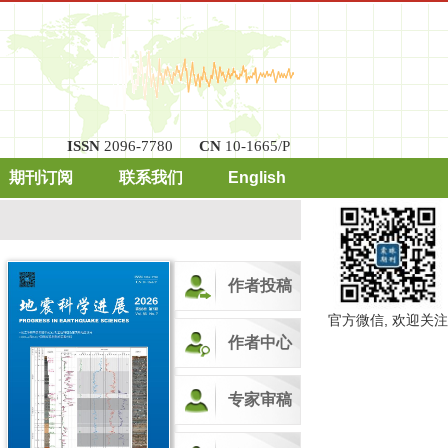
ISSN
2096-7780
CN
10-1665/P
期刊订阅
联系我们
English
作者投稿
官方微信, 欢迎关注
作者中心
专家审稿