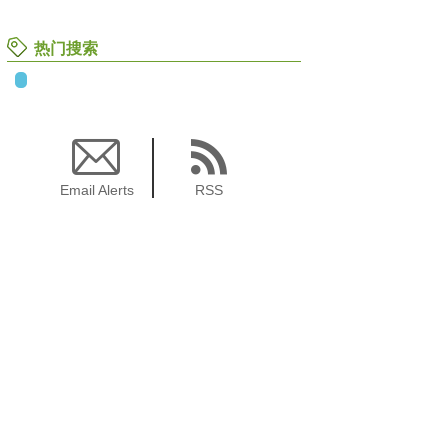
热门搜索
Email Alerts
RSS