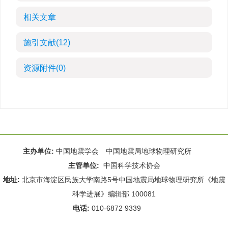
相关文章
施引文献
(12)
资源附件
(0)
主办单位:
中国地震学会 中国地震局地球物理研究所
主管单位:
中国科学技术协会
地址:
北京市海淀区民族大学南路5号中国地震局地球物理研究所《地震
科学进展》编辑部 100081
电话:
010-6872 9339
Email:
rdws@cea-igp.ac.cn
;
rdws01@163.com