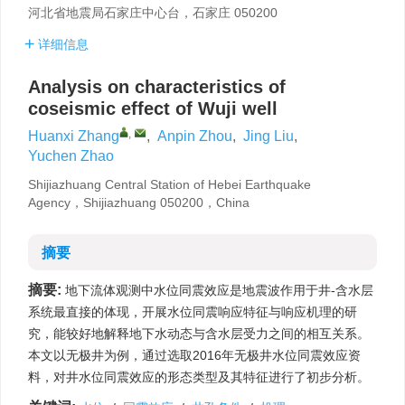
河北省地震局石家庄中心台，石家庄 050200
详细信息
Analysis on characteristics of
coseismic effect of Wuji well
,
Huanxi Zhang
,
Anpin Zhou
,
Jing Liu
,
Yuchen Zhao
Shijiazhuang Central Station of Hebei Earthquake
Agency，Shijiazhuang 050200，China
摘要
摘要:
地下流体观测中水位同震效应是地震波作用于井-含水层
系统最直接的体现，开展水位同震响应特征与响应机理的研
究，能较好地解释地下水动态与含水层受力之间的相互关系。
本文以无极井为例，通过选取2016年无极井水位同震效应资
料，对井水位同震效应的形态类型及其特征进行了初步分析。