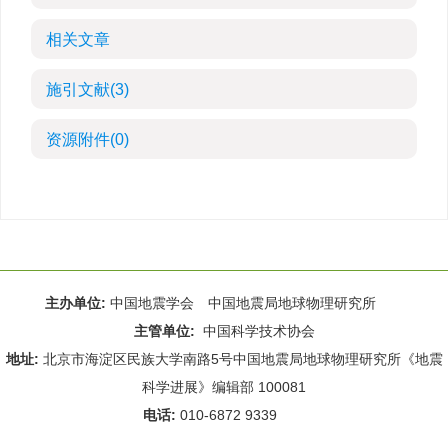
相关文章
施引文献
(3)
资源附件
(0)
主办单位:
中国地震学会 中国地震局地球物理研究所
主管单位:
中国科学技术协会
地址:
北京市海淀区民族大学南路5号中国地震局地球物理研究所《地震
科学进展》编辑部 100081
电话:
010-6872 9339
Email:
rdws@cea-igp.ac.cn
;
rdws01@163.com