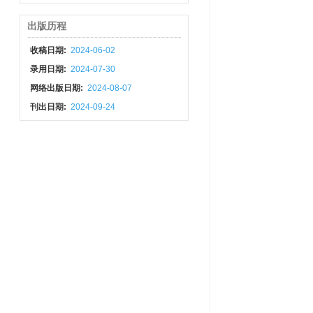
出版历程
收稿日期:
2024-06-02
录用日期:
2024-07-30
网络出版日期:
2024-08-07
刊出日期:
2024-09-24