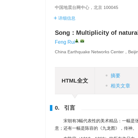
中国地震台网中心，北京 100045
详细信息
Song：Multiplicity of natura
,
Feng Rui
China Earthquake Networks Center，Beij
摘要
HTML全文
相关文章
0. 引言
宋朝有3幅代表性的美术精品：一幅是
意；还有一幅是陈容的《九龙图》，传神。