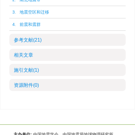
3. 地震空区和迁移
4. 前震和震群
参考文献
(21)
相关文章
施引文献
(1)
资源附件
(0)
主办单位:
中国地震学会 中国地震局地球物理研究所