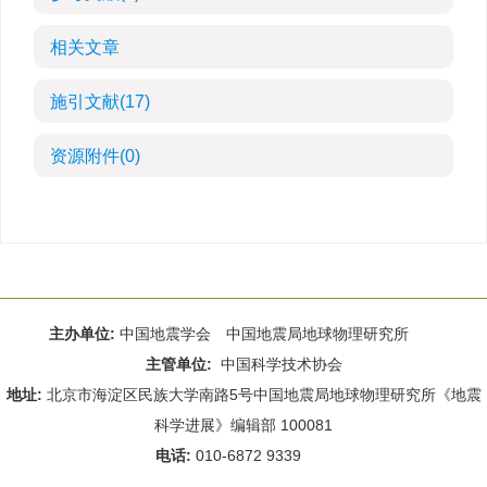
相关文章
施引文献
(17)
资源附件
(0)
主办单位:
中国地震学会 中国地震局地球物理研究所
主管单位:
中国科学技术协会
地址:
北京市海淀区民族大学南路5号中国地震局地球物理研究所《地震
科学进展》编辑部 100081
电话:
010-6872 9339
Email:
rdws@cea-igp.ac.cn
;
rdws01@163.com