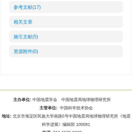
参考文献
(17)
相关文章
施引文献
(5)
资源附件
(0)
主办单位:
中国地震学会 中国地震局地球物理研究所
主管单位:
中国科学技术协会
地址:
北京市海淀区民族大学南路5号中国地震局地球物理研究所《地震
科学进展》编辑部 100081