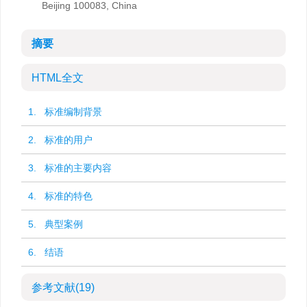
Beijing 100083, China
摘要
HTML全文
1. 标准编制背景
2. 标准的用户
3. 标准的主要内容
4. 标准的特色
5. 典型案例
6. 结语
参考文献
(19)