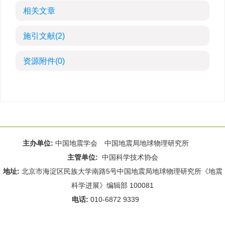
相关文章
施引文献
(2)
资源附件
(0)
主办单位:
中国地震学会 中国地震局地球物理研究所
主管单位:
中国科学技术协会
地址:
北京市海淀区民族大学南路5号中国地震局地球物理研究所《地震
科学进展》编辑部 100081
电话:
010-6872 9339
Email:
rdws@cea-igp.ac.cn
;
rdws01@163.com